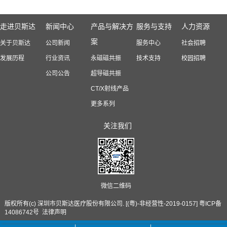
走进贝斯达
新闻中心
产品与解决方
服务与支持
人力资源
案
关于贝斯达
公司新闻
服务中心
社会招聘
发展历程
行业资讯
永磁磁共振
技术支持
校园招聘
公司公告
超导磁共振
CT/X射线产品
更多系列
关注我们
微信二维码
版权所有(c) 深圳市贝斯达医疗股份有限公司. [(粤)-非经营性-2019-0157]
粤ICP备
14086742号
法律声明