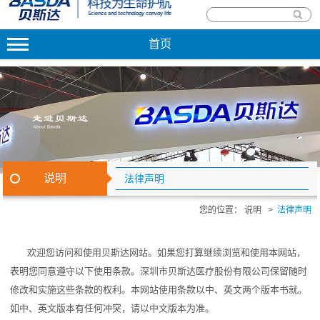
首页
说明
法律声明
您的位置：
说明
>
法律声明
欢迎您访问和使用贝斯达网站。如果您打算继续浏览和使用本网站，
表明您同意遵守以下使用条款。深圳市贝斯达医疗股份有限公司保留随时
修改和实施这些条款的权利。本网站使用条款以中、英文两个版本书就。
如中、英文版本有任何冲突，请以中文版本为准。