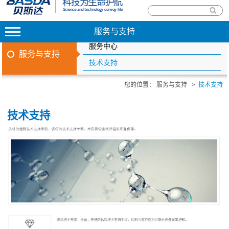
服务与支持
服务中心
服务与支持
技术支持
您的位置：
服务与支持
>
技术支持
技术支持