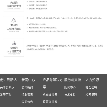
走进贝斯达
新闻中心
产品与解决方
服务与支持
人力资源
案
关于贝斯达
公司新闻
服务中心
社会招聘
发展历程
行业资讯
永磁磁共振
技术支持
校园招聘
公司公告
超导磁共振