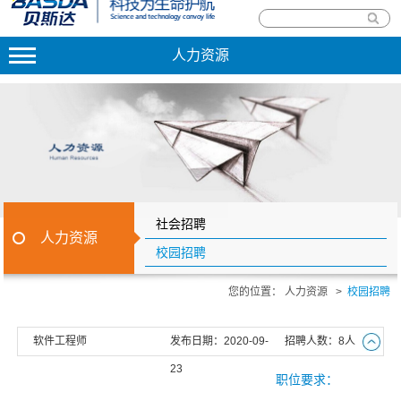
人力资源
社会招聘
人力资源
校园招聘
您的位置：
人力资源
>
校园招聘
软件工程师
发布日期：2020-09-
招聘人数：8人
23
职位要求：