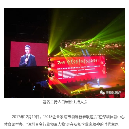
著名主持人白岩松主持大会
2017年12月19日，“2018企业家与市领导新春联谊会”在深圳体育中心
体育馆举办。“深圳百名行业领军人物”是在弘扬企业家精神的时代主题