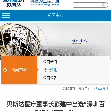
新闻中心
公司新闻
新闻中心
行业资讯
公司公告
您的位置：
新闻中心
>
行业资讯
贝斯达医疗董事长彭建中当选“深圳百