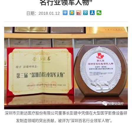
名行业领军人物”
日期：2018.01.12
深圳市贝斯达医疗股份有限公司董事长彭建中凭借在大型医学影像设备研
发制造领域的突出贡献，被评为“深圳百名行业领军人物”。