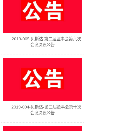
2019-005 贝斯达 第二届监事会第六次
会议决议公告
2019-004-贝斯达-第二届董事会第十次
会议决议公告