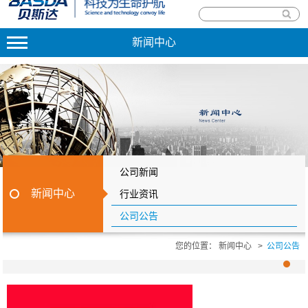
新闻中心
公司新闻
新闻中心
行业资讯
公司公告
您的位置：
新闻中心
>
公司公告