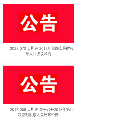
2018-070 贝斯达 2018年第四次临时股
东大会决议公告
2018-069 贝斯达 关于召开2018年第四
次临时股东大会通知公告