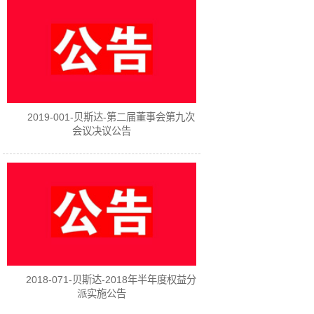
2019-001-贝斯达-第二届董事会第九次
会议决议公告
2018-071-贝斯达-2018年半年度权益分
派实施公告