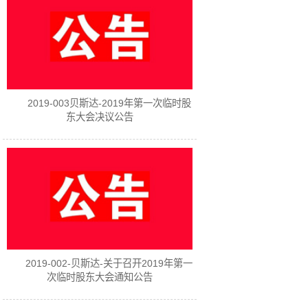
2019-003贝斯达-2019年第一次临时股
东大会决议公告
2019-002-贝斯达-关于召开2019年第一
次临时股东大会通知公告