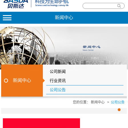
新闻中心
公司新闻
新闻中心
行业资讯
公司公告
您的位置：
新闻中心
>
公司公告