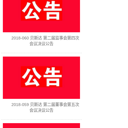
2018-060 贝斯达 第二届监事会第四次
会议决议公告
2018-059 贝斯达 第二届董事会第五次
会议决议公告