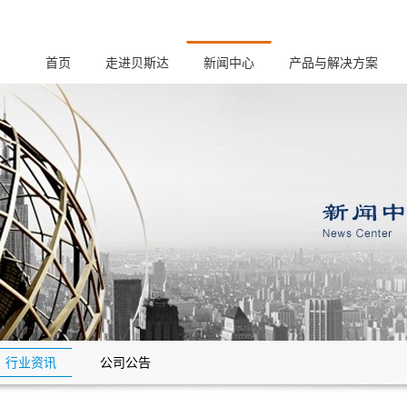
首页
走进贝斯达
新闻中心
产品与解决方案
行业资讯
公司公告