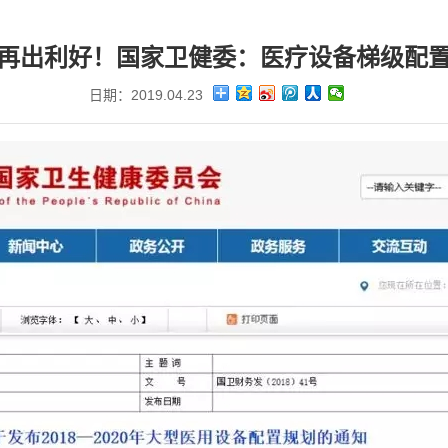
再出利好！国家卫健委：医疗设备梯级配
日期：2019.04.23