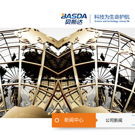
新闻中心
公司新闻