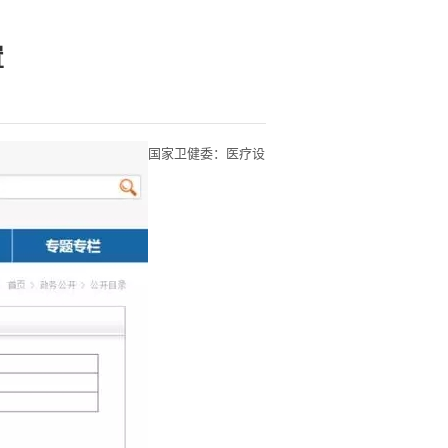
置
国家卫健委：医疗设