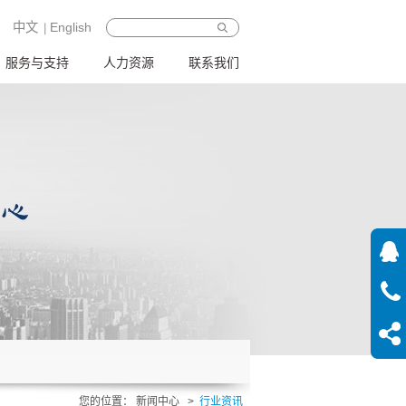
中文
English
服务与支持
人力资源
联系我们
您的位置：
新闻中心
>
行业资讯