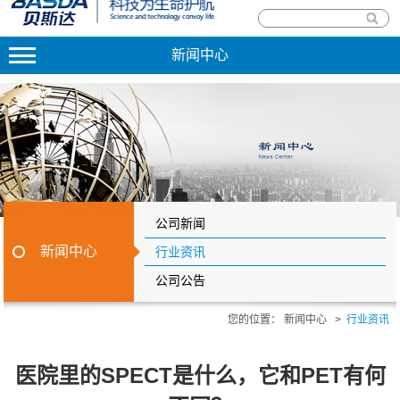
新闻中心
公司新闻
新闻中心
行业资讯
公司公告
您的位置：
新闻中心
>
行业资讯
医院里的SPECT是什么，它和PET有何