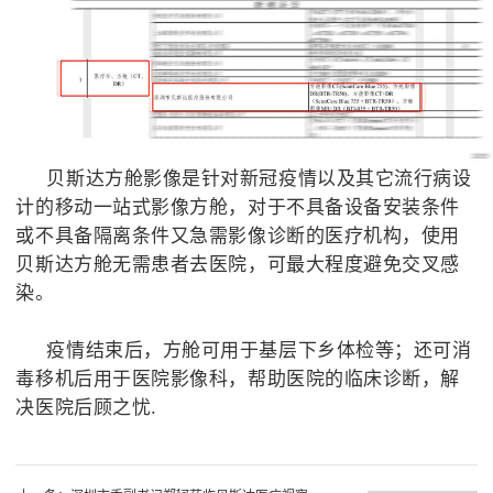
贝斯达方舱影像是针对新冠疫情以及其它流行病设
计的移动一站式影像方舱，对于不具备设备安装条件
或不具备隔离条件又急需影像诊断的医疗机构，使用
贝斯达方舱无需患者去医院，可最大程度避免交叉感
染。
疫情结束后，方舱可用于基层下乡体检等；还可消
毒移机后用于医院影像科，帮助医院的临床诊断，解
决医院后顾之忧.