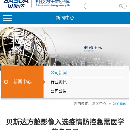
新闻中心
公司新闻
新闻中心
行业资讯
公司公告
您的位置：
新闻中心
>
公司新闻
贝斯达方舱影像入选疫情防控急需医学