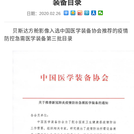
装备目录
日期：2020.02.26
贝斯达方舱影像入选中国医学装备协会推荐的疫情
防控急需医学装备第三批目录