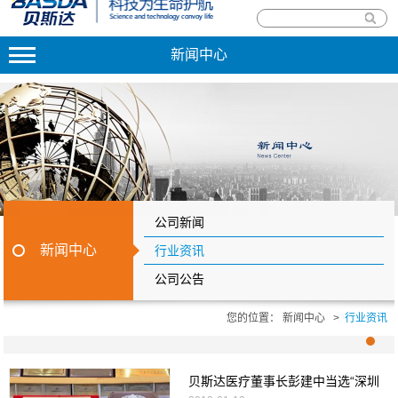
新闻中心
公司新闻
新闻中心
行业资讯
公司公告
您的位置：
新闻中心
>
行业资讯
贝斯达医疗董事长彭建中当选“深圳